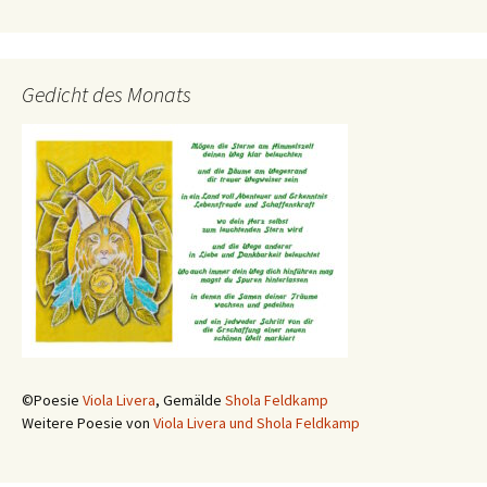
Gedicht des Monats
©Poesie
Viola Livera
, Gemälde
Shola Feldkamp
Weitere Poesie von
Viola Livera und Shola Feldkamp