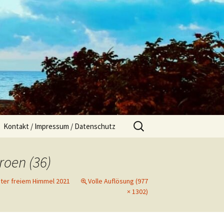
Suchen
Kontakt / Impressum / Datenschutz
nach:
roen (36)
ter freiem Himmel 2021
Volle Auflösung (977
× 1302)