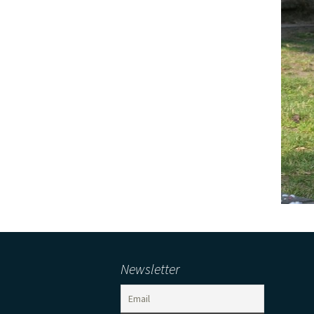
Newsletter