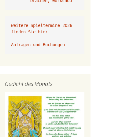
Drachen, Workshop
Weitere Spieltermine 2026 
finden Sie hier
Anfragen und Buchungen 
Gedicht des Monats