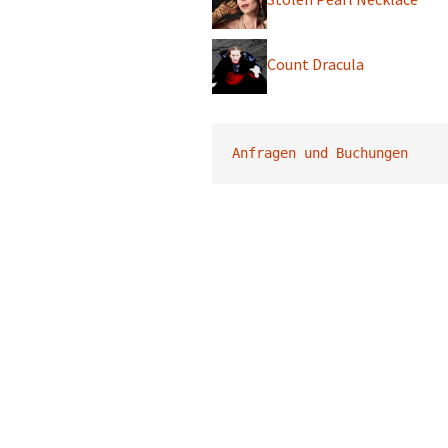
Count Dracula
Anfragen und Buchungen