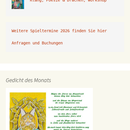
Weitere Spieltermine 2026 finden Sie hier
Anfragen und Buchungen 
Gedicht des Monats