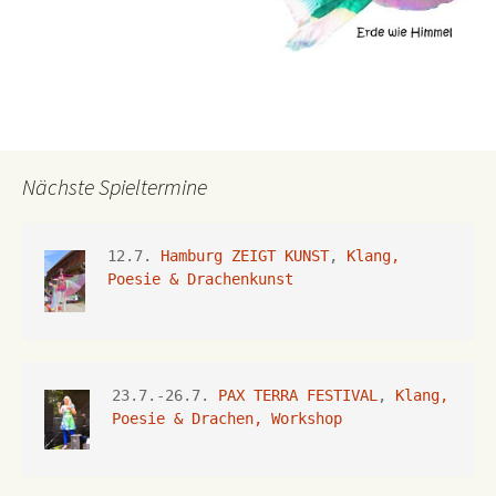
Nächste Spieltermine
12.7. 
Hamburg ZEIGT KUNST
, 
Klang, 
Poesie & Drachenkunst
23.7.-26.7.
 PAX TERRA FESTIVAL
, 
Klang, 
Poesie & Drachen, Workshop