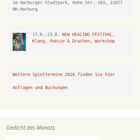
im Harburger Stadtpark, Hohe Str. 103, 21077 
HH-Harburg
17.8.-23.8. 
NEW HEALING FESTIVAL
, 
Klang, Poesie & Drachen, Workshop
Weitere Spieltermine 2026 finden Sie hier
Anfragen und Buchungen 
Gedicht des Monats