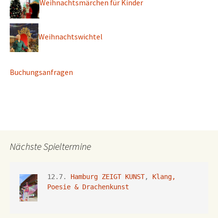
Weihnachtsmärchen für Kinder
Weihnachtswichtel
Buchungsanfragen
Nächste Spieltermine
12.7. 
Hamburg ZEIGT KUNST
, 
Klang, 
Poesie & Drachenkunst