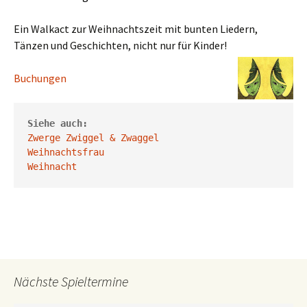
Ein Walkact zur Weihnachtszeit mit bunten Liedern,
Tänzen und Geschichten, nicht nur für Kinder!
Buchungen
Siehe auch:
Zwerge Zwiggel & Zwaggel
Weihnachtsfrau
Weihnacht 
Nächste Spieltermine