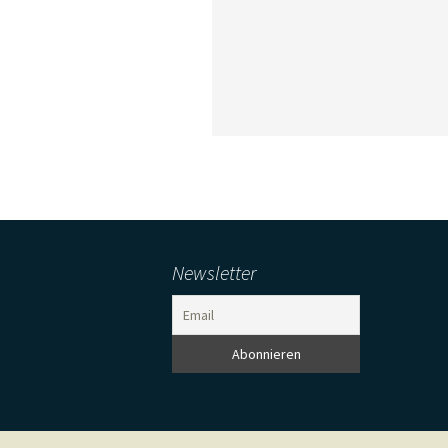
Newsletter