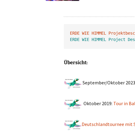
.
ERDE WIE HIMMEL Projektbesc
ERDE WIE HIMMEL Project Des
Übersicht:
September/Oktober 2023
Oktober 2019:
Tour in Ba
Deutschlandtournee mit S