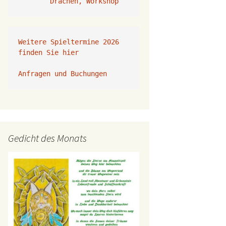
Drachen, Workshop
Weitere Spieltermine 2026 
finden Sie hier
Anfragen und Buchungen 
Gedicht des Monats