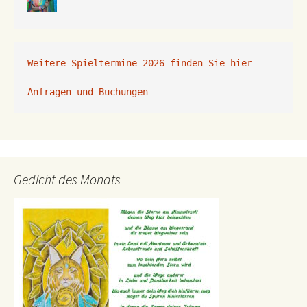
Weitere Spieltermine 2026 finden Sie hier
Anfragen und Buchungen 
Gedicht des Monats