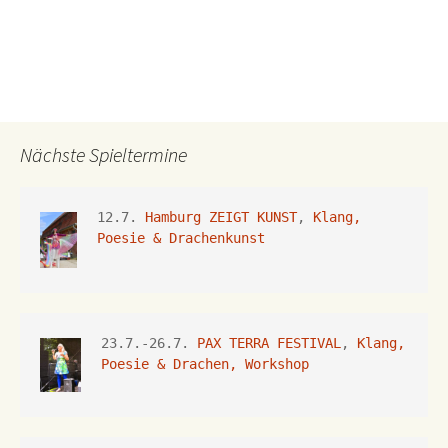
Nächste Spieltermine
12.7. 
Hamburg ZEIGT KUNST
, 
Klang, 
Poesie & Drachenkunst
23.7.-26.7.
 PAX TERRA FESTIVAL
, 
Klang, 
Poesie & Drachen, Workshop