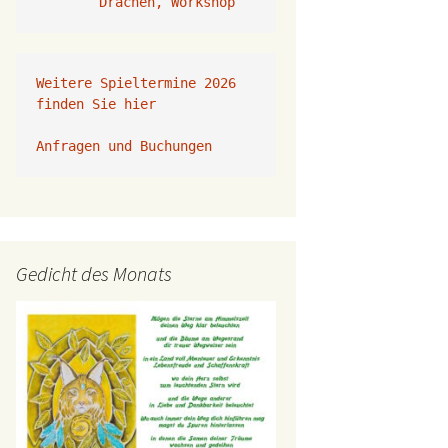
Drachen, Workshop
Weitere Spieltermine 2026 
finden Sie hier
Anfragen und Buchungen 
Gedicht des Monats