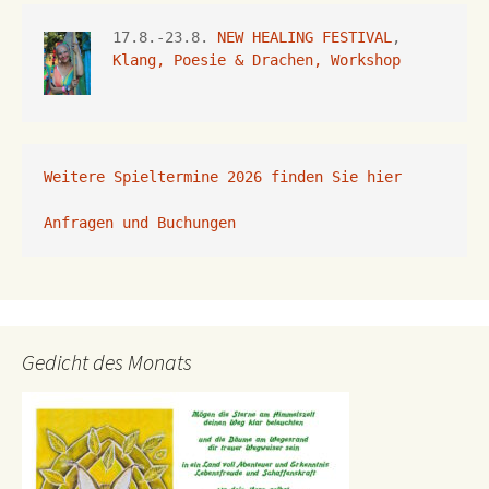
17.8.-23.8. 
NEW HEALING FESTIVAL
, 
Klang, Poesie & Drachen, Workshop
Weitere Spieltermine 2026 finden Sie hier
Anfragen und Buchungen 
Gedicht des Monats