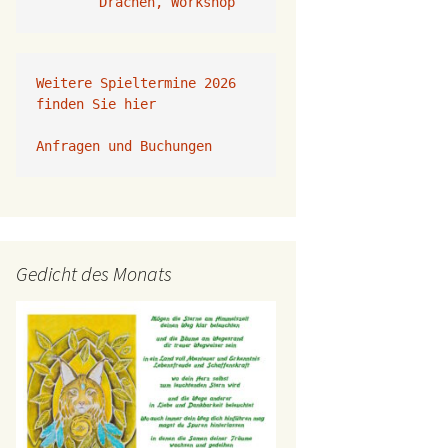
Drachen, Workshop
Weitere Spieltermine 2026 
finden Sie hier
Anfragen und Buchungen 
Gedicht des Monats