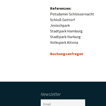
Referenzen:
Potsdamer Schlössernacht
Schloß Gottorf
Jenischpark
Stadtpark Hamburg
Stadtpark Harburg
Volkspark Altona
Buchungsanfragen
Newsletter