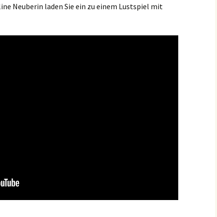
ine Neuberin laden Sie ein zu einem Lustspiel mit