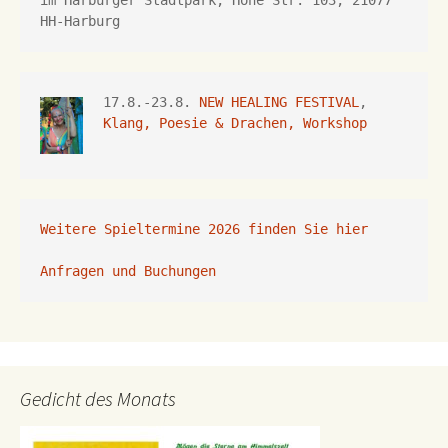
HH-Harburg
17.8.-23.8. 
NEW HEALING FESTIVAL
, 
Klang, Poesie & Drachen, Workshop
Weitere Spieltermine 2026 finden Sie hier
Anfragen und Buchungen 
Gedicht des Monats