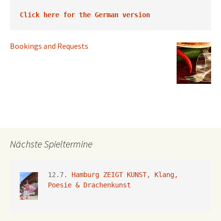
Click here for the German version
Bookings and Requests
Nächste Spieltermine
12.7. 
Hamburg ZEIGT KUNST
, 
Klang, 
Poesie & Drachenkunst