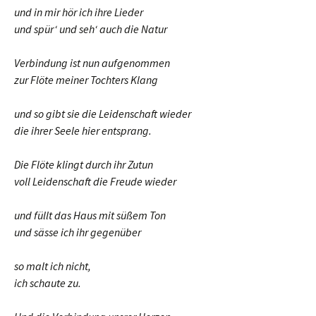
und in mir hör ich ihre Lieder
und spür‘ und seh‘ auch die Natur
Verbindung ist nun aufgenommen
zur Flöte meiner Tochters Klang
und so gibt sie die Leidenschaft wieder
die ihrer Seele hier entsprang.
Die Flöte klingt durch ihr Zutun
voll Leidenschaft die Freude wieder
und füllt das Haus mit süßem Ton
und sässe ich ihr gegenüber
so malt ich nicht,
ich schaute zu.