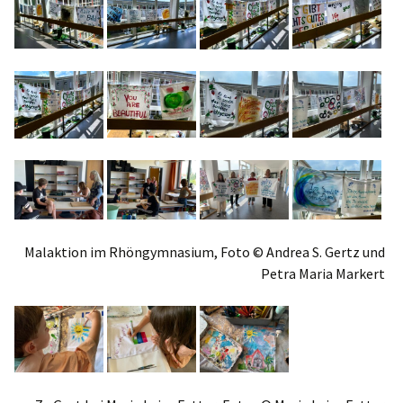
Malaktion im Rhöngymnasium, Foto © Andrea S. Gertz und
Petra Maria Markert