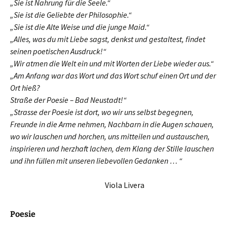
„Sie ist Nahrung für die Seele.“
„Sie ist die Geliebte der Philosophie.“
„Sie ist die Alte Weise und die junge Maid.“
„Alles, was du mit Liebe sagst, denkst und gestaltest, findet
seinen poetischen Ausdruck!“
„Wir atmen die Welt ein und mit Worten der Liebe wieder aus.“
„Am Anfang war das Wort und das Wort schuf einen Ort und der
Ort hieß?
Straße der Poesie – Bad Neustadt!“
„Strasse der Poesie ist dort, wo wir uns selbst begegnen,
Freunde in die Arme nehmen, Nachbarn in die Augen schauen,
wo wir lauschen und horchen, uns mitteilen und austauschen,
inspirieren und herzhaft lachen, dem Klang der Stille lauschen
und ihn füllen mit unseren liebevollen Gedanken … “
………………………………………………………………………
……………………………….
Viola Livera
Poesie