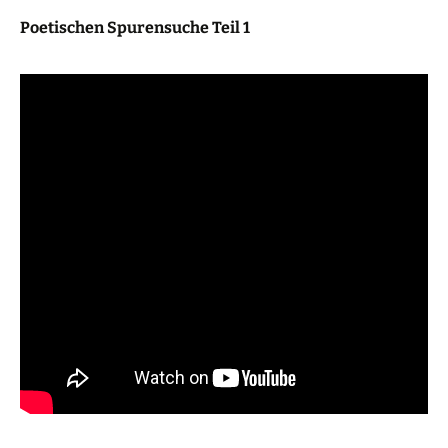
Poetischen Spurensuche Teil 1