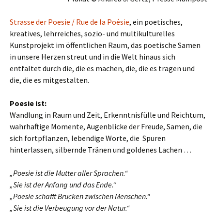
Strasse der Poesie / Rue de la Poésie
, ein poetisches,
kreatives, lehrreiches, sozio- und multikulturelles
Kunstprojekt im öffentlichen Raum, das poetische Samen
in unsere Herzen streut und in die Welt hinaus sich
entfaltet durch die, die es machen, die, die es tragen und
die, die es mitgestalten.
Poesie ist:
Wandlung in Raum und Zeit, Erkenntnisfülle und Reichtum,
wahrhaftige Momente, Augenblicke der Freude, Samen, die
sich fortpflanzen, lebendige Worte, die Spuren
hinterlassen, silbernde Tränen und goldenes Lachen …
„Poesie ist die Mutter aller Sprachen.“
„Sie ist der Anfang und das Ende.“
„Poesie schafft Brücken zwischen Menschen.“
„Sie ist die Verbeugung vor der Natur.“