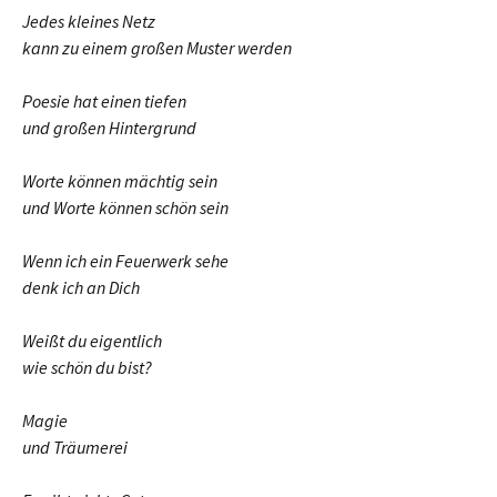
Jedes kleines Netz
kann zu einem großen Muster werden
Poesie hat einen tiefen
und großen Hintergrund
Worte können mächtig sein
und Worte können schön sein
Wenn ich ein Feuerwerk sehe
denk ich an Dich
Weißt du eigentlich
wie schön du bist?
Magie
und Träumerei