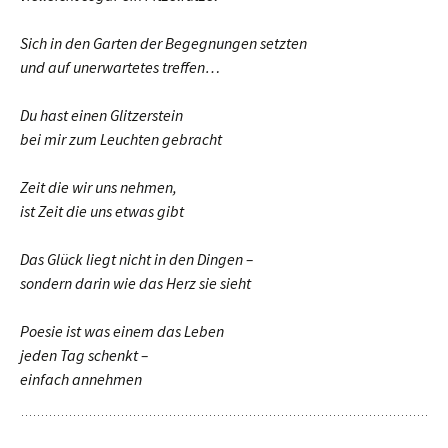
Sich in den Garten der Begegnungen setzten
und auf unerwartetes treffen…
Du hast einen Glitzerstein
bei mir zum Leuchten gebracht
Zeit die wir uns nehmen,
ist Zeit die uns etwas gibt
Das Glück liegt nicht in den Dingen –
sondern darin wie das Herz sie sieht
Poesie ist was einem das Leben
jeden Tag schenkt –
einfach annehmen