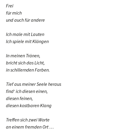
Frei
für mich
und auch für andere
Ich male mit Lauten
Ich spiele mit Klängen
In meinen Tränen,
bricht sich das Licht,
in schillernden Farben.
Tief aus meiner Seele heraus
find‘ ich diesen einen,
diesen feinen,
diesen kostbaren Klang
Treffen sich zwei Worte
an einem fremden Ort …