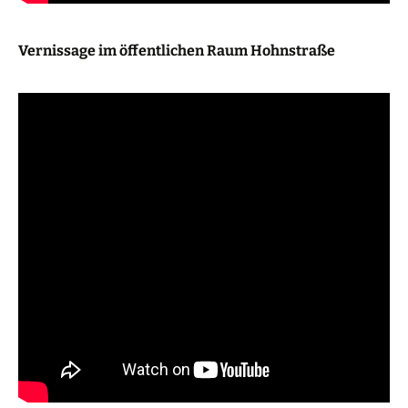
Vernissage im öffentlichen Raum Hohnstraße