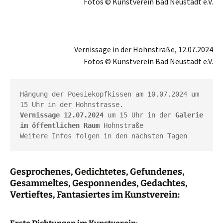
Fotos © Kunstverein Bad Neustadt e.V.
Vernissage in der Hohnstraße, 12.07.2024
Fotos © Kunstverein Bad Neustadt e.V.
Hängung der Poesiekopfkissen am 10.07.2024 um 
Vernissage 12.07.2024
 um 15 Uhr in der 
Galerie 
im öffentlichen Raum
 Hohnstraße

Weitere Infos folgen in den nächsten Tagen
Gesprochenes, Gedichtetes, Gefundenes,
Gesammeltes, Gesponnendes, Gedachtes,
Vertieftes, Fantasiertes im Kunstverein: