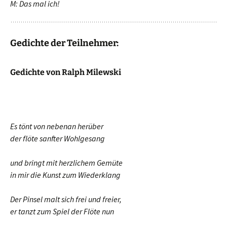
M: Das mal ich!
Gedichte der Teilnehmer:
Gedichte von Ralph Milewski
Es tönt von nebenan herüber
der flöte sanfter Wohlgesang
und bringt mit herzlichem Gemüte
in mir die Kunst zum Wiederklang
Der Pinsel malt sich frei und freier,
er tanzt zum Spiel der Flöte nun