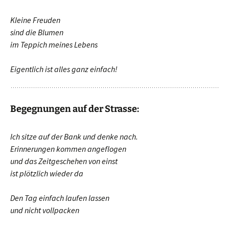
Kleine Freuden
sind die Blumen
im Teppich meines Lebens
Eigentlich ist alles ganz einfach!
Begegnungen auf der Strasse:
Ich sitze auf der Bank
und denke nach.
Erinnerungen kommen angeflogen
und das Zeitgeschehen von einst
ist plötzlich wieder da
Den Tag einfach laufen lassen
und nicht vollpacken