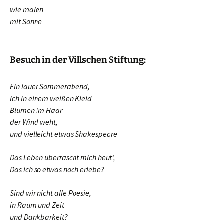
wie malen
mit Sonne
Besuch in der Villschen Stiftung:
Ein lauer Sommerabend,
ich in einem weißen Kleid
Blumen im Haar
der Wind weht,
und vielleicht etwas Shakespeare
Das Leben überrascht mich heut‘,
Das ich so etwas noch erlebe?
Sind wir nicht alle Poesie,
in Raum und Zeit
und Dankbarkeit?