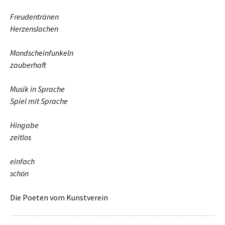
Freudentränen
Herzenslachen
Mondscheinfunkeln
zauberhaft
Musik in Sprache
Spiel mit Sprache
Hingabe
zeitlos
einfach
schön
Die Poeten vom Kunstverein