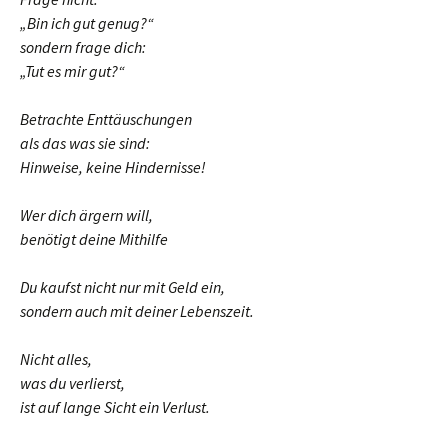
„Bin ich gut genug?“
sondern frage dich:
„Tut es mir gut?“
Betrachte Enttäuschungen
als das was sie sind:
Hinweise, keine Hindernisse!
Wer dich ärgern will,
benötigt deine Mithilfe
Du kaufst nicht nur mit Geld ein,
sondern auch mit deiner Lebenszeit.
Nicht alles,
was du verlierst,
ist auf lange Sicht ein Verlust.