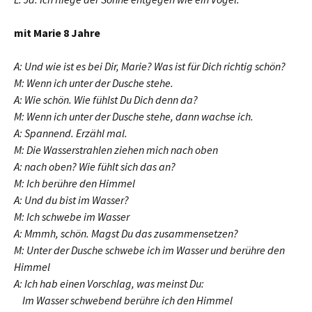
mit Marie 8 Jahre
A: Und wie ist es bei Dir, Marie? Was ist für Dich richtig schön?
M: Wenn ich unter der Dusche stehe.
A: Wie schön. Wie fühlst Du Dich denn da?
M: Wenn ich unter der Dusche stehe, dann wachse ich.
A: Spannend. Erzähl mal.
M: Die Wasserstrahlen ziehen mich nach oben
A: nach oben? Wie fühlt sich das an?
M: Ich berühre den Himmel
A: Und du bist im Wasser?
M: Ich schwebe im Wasser
A: Mmmh, schön. Magst Du das zusammensetzen?
M: Unter der Dusche schwebe ich im Wasser und berühre den
Himmel
A: Ich hab einen Vorschlag, was meinst Du:
Im Wasser schwebend berühre ich den Himmel