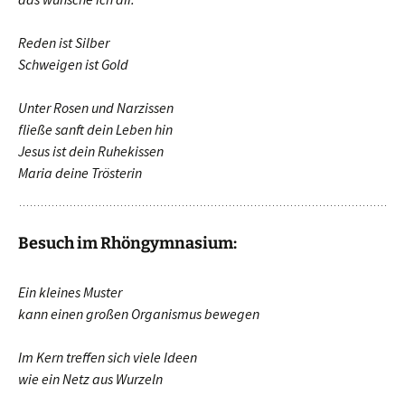
Reden ist Silber
Schweigen ist Gold
Unter Rosen und Narzissen
fließe sanft dein Leben hin
Jesus ist dein Ruhekissen
Maria deine Trösterin
Besuch im Rhöngymnasium:
Ein kleines Muster
kann einen großen Organismus bewegen
Im Kern treffen sich viele Ideen
wie ein Netz aus Wurzeln