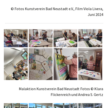
© Fotos Kunstverein Bad Neustadt e.V., Film Viola Livera,
Juni 2024
Malaktion Kunstverein Bad Neustadt Fotos © Klara
Flickenreich und Andrea S. Gertz