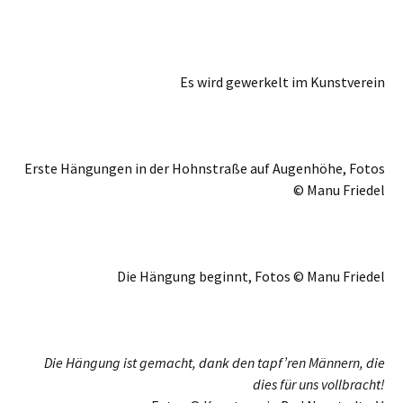
Es wird gewerkelt im Kunstverein
Erste Hängungen in der Hohnstraße auf Augenhöhe, Fotos
© Manu Friedel
Die Hängung beginnt, Fotos © Manu Friedel
Die Hängung ist gemacht,
dank den tapf’ren Männern,
die
dies für uns vollbracht!