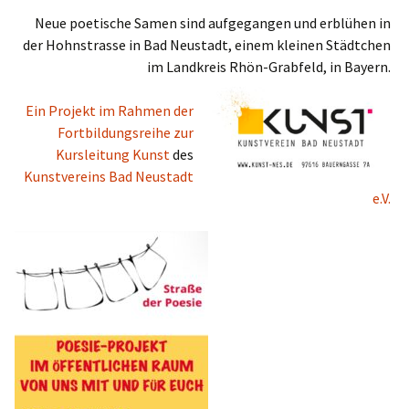
Neue poetische Samen sind aufgegangen und erblühen in
der Hohnstrasse in Bad Neustadt, einem kleinen Städtchen
im Landkreis Rhön-Grabfeld, in Bayern.
Ein Projekt im Rahmen der
Fortbildungsreihe zur
Kursleitung Kunst
des
Kunstvereins Bad Neustadt
e.V.