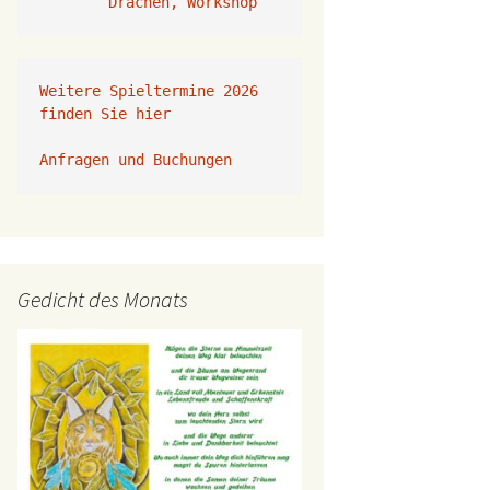
Drachen, Workshop
Weitere Spieltermine 2026 
finden Sie hier
Anfragen und Buchungen 
Gedicht des Monats