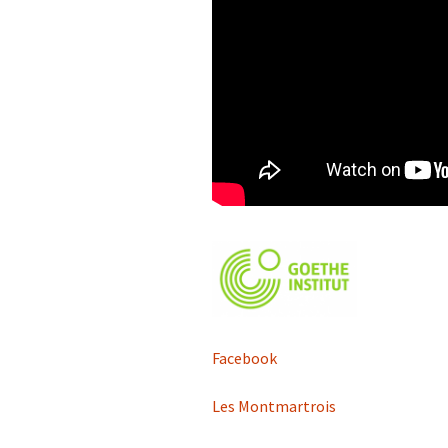
Facebook
Les Montmartrois