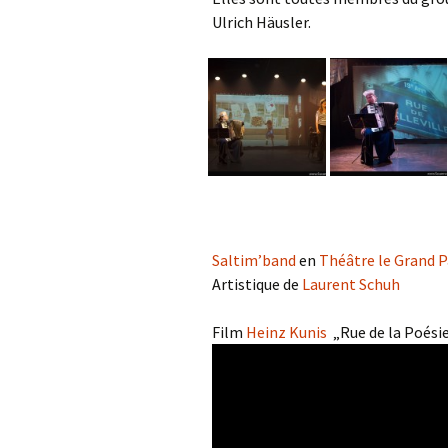
Ulrich Häusler.
Saltim’band
en
Théâtre le Grand 
Artistique de
Laurent Schuh
Film
Heinz Kunis
„Rue de la Poésie 