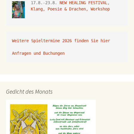
17.8.-23.8. 
NEW HEALING FESTIVAL
, 
Klang, Poesie & Drachen, Workshop
Weitere Spieltermine 2026 finden Sie hier
Anfragen und Buchungen 
Gedicht des Monats