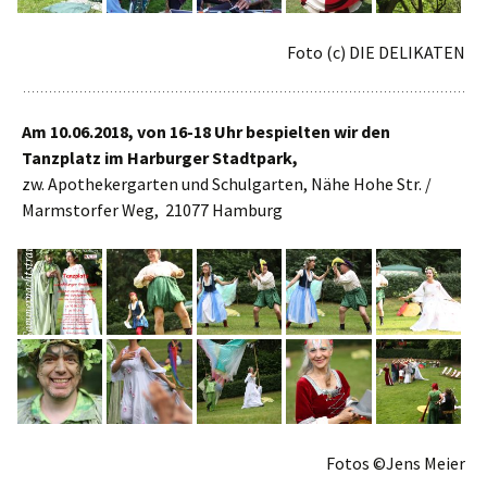
Foto (c) DIE DELIKATEN
Am 10.06.2018, von 16-18 Uhr bespielten wir den
Tanzplatz im Harburger Stadtpark,
zw. Apothekergarten und Schulgarten, Nähe Hohe Str. /
Marmstorfer Weg, 21077 Hamburg
Fotos ©Jens Meier