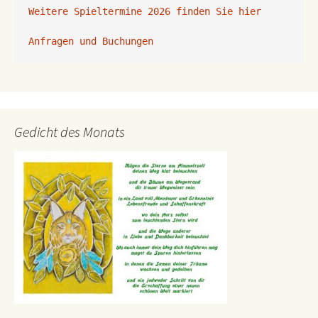
Weitere Spieltermine 2026 finden Sie hier
Anfragen und Buchungen 
Gedicht des Monats