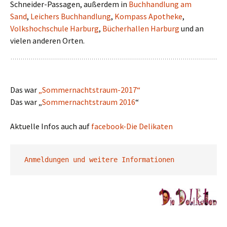
Schneider-Passagen, außerdem in
Buchhandlung am
Sand
,
Leichers Buchhandlung
,
Kompass Apotheke
,
Volkshochschule Harburg
,
Bücherhallen Harburg
und an
vielen anderen Orten.
Das war
„Sommernachtstraum-2017“
Das war „
Sommernachtstraum 2016
“
Aktuelle Infos auch auf
facebook-Die Delikaten
Anmeldungen und weitere Informationen