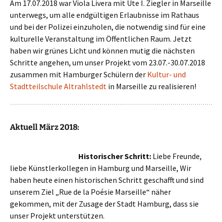
Am 17.07.2018 war Viola Livera mit Ute I. Ziegler in Marseille
unterwegs, um alle endgültigen Erlaubnisse im Rathaus
und bei der Polizei einzuholen, die notwendig sind für eine
kulturelle Veranstaltung im Öffentlichen Raum. Jetzt
haben wir grünes Licht und können mutig die nächsten
Schritte angehen, um unser Projekt vom 23.07.-30.07.2018
zusammen mit Hamburger Schülern der
Kultur- und
Stadtteilschule Altrahlstedt
in Marseille zu realisieren!
Aktuell März 2018:
Historischer Schritt:
Liebe Freunde,
liebe Künstlerkollegen in Hamburg und Marseille, Wir
haben heute einen historischen Schritt geschafft und sind
unserem Ziel „Rue de la Poésie Marseille“ näher
gekommen, mit der Zusage der Stadt Hamburg, dass sie
unser Projekt unterstützen.