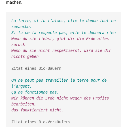
machen.
La terre, si tu l’aimes, elle te donne tout en 
revanche. 
Si tu ne la respecte pas, elle te donnera rien
Wenn du sie liebst, gibt dir die Erde alles 
zurück
Wenn du sie nicht respektierst, wird sie dir 
Zitat eines Bio-Bauern

On ne peut pas travailler la terre pour de 
l’argent. 

Ça ne fonctionne pas.
Wir können die Erde nicht wegen des Profits 
bearbeiten, 

Zitat eines Bio-Verkäufers