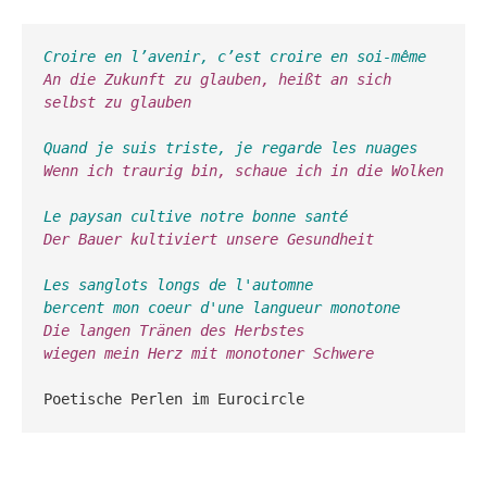
Croire en l’avenir, c’est croire en soi-même
An die Zukunft zu glauben, heißt an sich 
selbst zu glauben 

Quand je suis triste, je regarde les nuages
Wenn ich traurig bin, schaue ich in die Wolken 

Le paysan cultive notre bonne santé
Der Bauer kultiviert unsere Gesundheit 

Les sanglots longs de l'automne 
bercent mon coeur d'une langueur monotone
Die langen Tränen des Herbstes 
wiegen mein Herz mit monotoner Schwere 
Poetische Perlen im Eurocircle