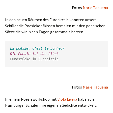
Fotos
Marie Tabuena
In den neuen Räumen des Eurocircels konnten unsere
Schüler die Poesiekopfkissen bemalen mit den poetischen
Sätze die wir in den Tagen gesammelt hatten.
La poésie, c’est le bonheur
Die Poesie ist das Glück                  
Fundstücke im Eurocircle
Fotos
Marie Tabuena
In einem Poesieworkshop mit
Viola Livera
haben die
Hamburger Schüler ihre eigenen Gedichte entwickelt.