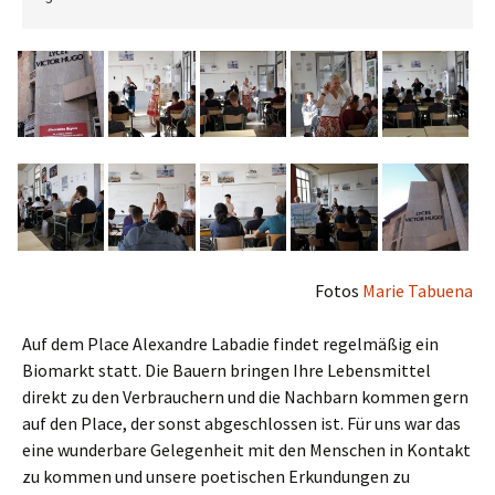
Fotos
Marie Tabuena
Auf dem Place Alexandre Labadie findet regelmäßig ein
Biomarkt statt. Die Bauern bringen Ihre Lebensmittel
direkt zu den Verbrauchern und die Nachbarn kommen gern
auf den Place, der sonst abgeschlossen ist. Für uns war das
eine wunderbare Gelegenheit mit den Menschen in Kontakt
zu kommen und unsere poetischen Erkundungen zu