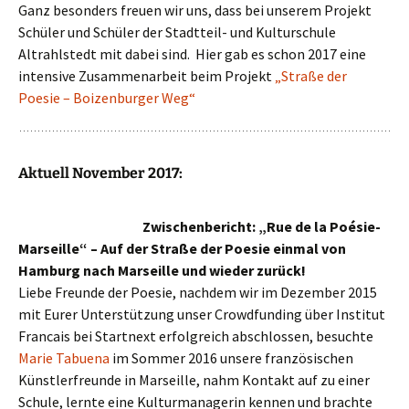
Ganz besonders freuen wir uns, dass bei unserem Projekt
Schüler und Schüler der Stadtteil- und Kulturschule
Altrahlstedt mit dabei sind. Hier gab es schon 2017 eine
intensive Zusammenarbeit beim Projekt
„Straße der
Poesie – Boizenburger Weg“
Aktuell November 2017:
Zwischenbericht: „Rue de la Poésie-
Marseille“ – Auf der Straße der Poesie einmal von
Hamburg nach Marseille und wieder zurück!
Liebe Freunde der Poesie, nachdem wir im Dezember 2015
mit Eurer Unterstützung unser Crowdfunding über Institut
Francais bei Startnext erfolgreich abschlossen, besuchte
Marie Tabuena
im Sommer 2016 unsere französischen
Künstlerfreunde in Marseille, nahm Kontakt auf zu einer
Schule, lernte eine Kulturmanagerin kennen und brachte