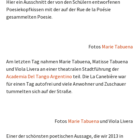
Hier ein Ausschnitt der von den Schülern entworfenen
Poesiekopfkissen mit der auf der Rue de la Poésie
gesammelten Poesie.
Fotos
Marie Tabuena
Am letzten Tag nahmen Marie Tabuena, Matisse Tabuena
und Viola Livera an einer theatralen Stadtführung der
Academia Del Tango Argentino
teil. Die
La Canebière
war
für einen Tag autofrei und viele Anwohner und Zuschauer
tummelten sich auf der Straße.
Fotos
Marie Tabuena
und Viola Livera
Einer der schönsten poetischen Aussage, die wir 2013 in