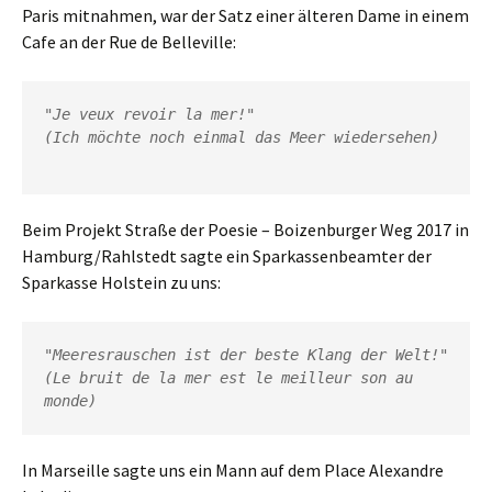
Paris mitnahmen, war der Satz einer älteren Dame in einem
Cafe an der Rue de Belleville:
"
Je veux revoir la mer
!"

(Ich möchte noch einmal das Meer wiedersehen)

Beim Projekt Straße der Poesie – Boizenburger Weg 2017 in
Hamburg/Rahlstedt sagte ein Sparkassenbeamter der
Sparkasse Holstein zu uns:
"
(Le bruit de la mer est le meilleur son au 
monde)
In Marseille sagte uns ein Mann auf dem Place Alexandre