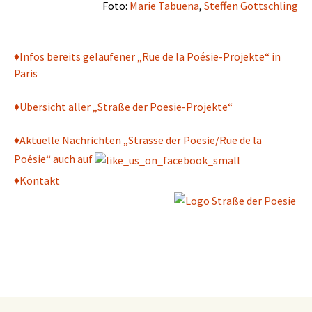
Foto:
Marie Tabuena
,
Steffen Gottschling
♦Infos bereits gelaufener „Rue de la Poésie-Projekte“ in
Paris
♦Übersicht aller „Straße der Poesie-Projekte“
♦
Aktuelle Nachrichten „Strasse der Poesie/Rue de la
Poésie“ auch auf
♦
Kontakt