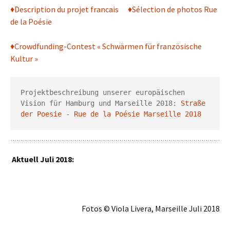
♦
Description du projet francais
♦
Sélection de photos Rue
de la Poésie
♦Crowdfunding-Contest « Schwärmen für französische
Kultur »
Projektbeschreibung unserer europäischen 
Vision für Hamburg und Marseille 2018: 
Straße 
der Poesie - Rue de la Poésie Marseille 2018
Aktuell Juli 2018:
Fotos © Viola Livera, Marseille Juli 2018