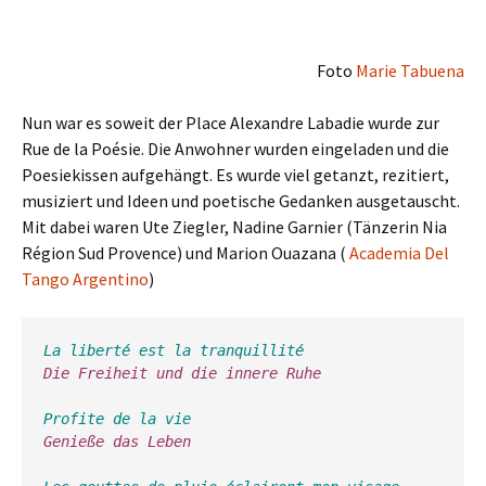
Foto
Marie Tabuena
Nun war es soweit der Place Alexandre Labadie wurde zur
Rue de la Poésie. Die Anwohner wurden eingeladen und die
Poesiekissen aufgehängt. Es wurde viel getanzt, rezitiert,
musiziert und Ideen und poetische Gedanken ausgetauscht.
Mit dabei waren Ute Ziegler, Nadine Garnier (Tänzerin Nia
Région Sud Provence) und
Marion Ouazana (
Academia Del
Tango Argentino
)
La liberté est la tranquillité
Die Freiheit und die innere Ruhe
Profite de la vie
Genieße das Leben              