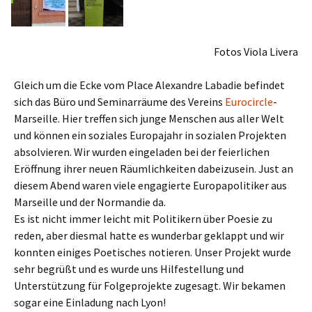
Fotos Viola Livera
Gleich um die Ecke vom Place Alexandre Labadie befindet
sich das Büro und Seminarräume des Vereins
Eurocircle
-
Marseille. Hier treffen sich junge Menschen aus aller Welt
und können ein soziales Europajahr in sozialen Projekten
absolvieren. Wir wurden eingeladen bei der feierlichen
Eröffnung ihrer neuen Räumlichkeiten dabeizusein. Just an
diesem Abend waren viele engagierte Europapolitiker aus
Marseille und der Normandie da.
Es ist nicht immer leicht mit Politikern über Poesie zu
reden, aber diesmal hatte es wunderbar geklappt und wir
konnten einiges Poetisches notieren. Unser Projekt wurde
sehr begrüßt und es wurde uns Hilfestellung und
Unterstützung für Folgeprojekte zugesagt. Wir bekamen
sogar eine Einladung nach Lyon!