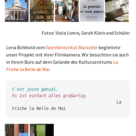
Fotos: Viola Livera, Sarah Klein und Schüler
Lena Birkhold vom
Goetheinstitut Marseille
begleitete
unser Projekt mit ihrer Filmkamera. Wir besuchten sie auch
in ihrem Büro auf dem Gelände des Kulturzentrums
La
Friche la Belle de Mai.
C`est juste génial.
Es ist einfach alles großartig.                
La 
Friche la Belle de Mai