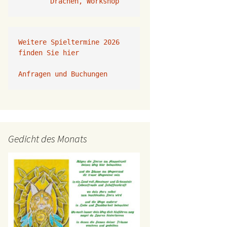
Drachen, Workshop
Weitere Spieltermine 2026 
finden Sie hier
Anfragen und Buchungen 
Gedicht des Monats